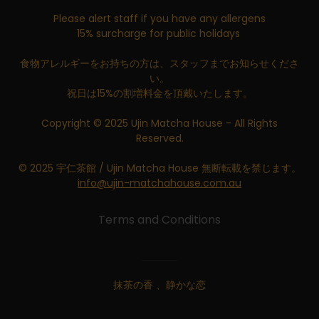
Please alert staff if you have any allergens
15% surcharge for public holidays
食物アレルギーをお持ちの方は、スタッフまでお知らせくださ
い。
祝日は15%の割増料金を頂戴いたします。
Copyright © 2025 Ujin Matcha House - All Rights
Reserved.
© 2025 宇仁茶館 / Ujin Matcha House 無断転載を禁じます。
info@ujin-matchahouse.com.au
Terms and Conditions
抹茶の香 、静かな恋